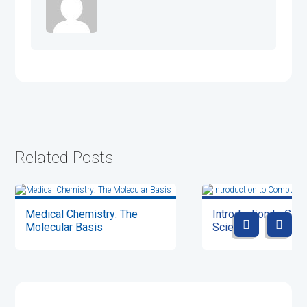
Related Posts
Medical Chemistry: The
Introduction to Com
Molecular Basis
Science