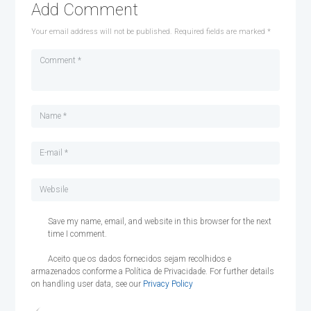
Add Comment
Your email address will not be published. Required fields are marked *
Save my name, email, and website in this browser for the next
time I comment.
Aceito que os dados fornecidos sejam recolhidos e
armazenados conforme a Política de Privacidade. For further details
on handling user data, see our
Privacy Policy