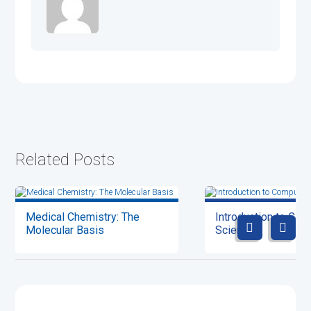
Related Posts
Medical Chemistry: The
Introduction to Com
Molecular Basis
Science