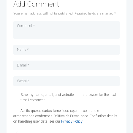
Add Comment
Your email address will not be published. Required fields are marked *
Save my name, email, and website in this browser for the next
time I comment.
Aceito que os dados fornecidos sejam recolhidos e
armazenados conforme a Política de Privacidade. For further details
on handling user data, see our
Privacy Policy