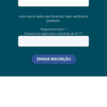
Aceito que os dados aqui fornecidos sejam recolhidos e
guardados.
Pergunta anti bots: *
Escreva com algarismos o resultado de 31+7?