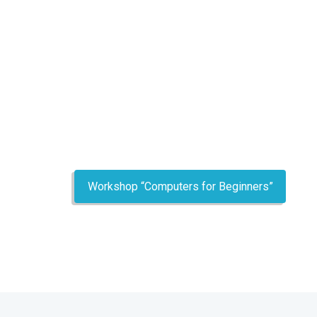
Workshop “Computers for Beginners”