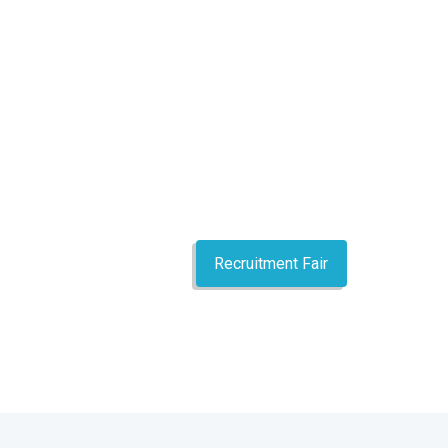
Recruitment Fair