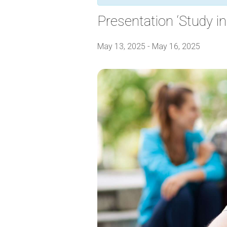
Presentation ‘Study i
May 13, 2025
-
May 16, 2025