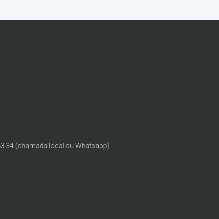
83 34 (chamada local ou Whatsapp)