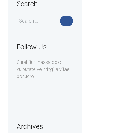
Search
Follow Us
Curabitur massa odio
vulputate vel fringilla vitae
posuere.
Archives