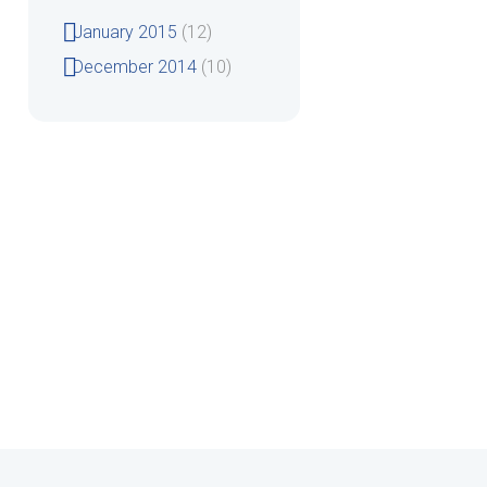
January 2015
(12)
December 2014
(10)