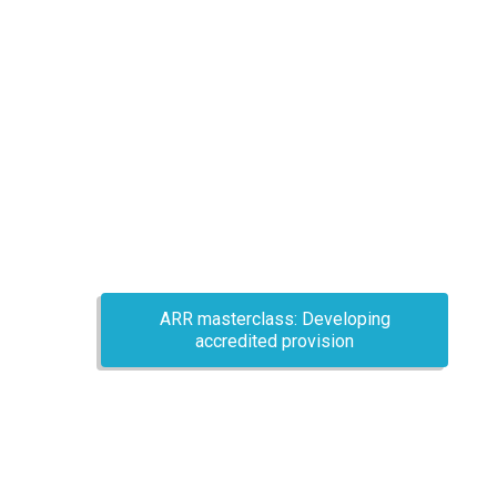
ARR masterclass: Developing
accredited provision