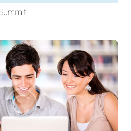
T Summit