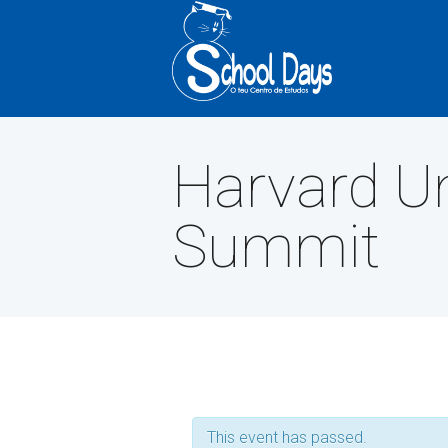
Harvard Un
Summit
This event has passed.