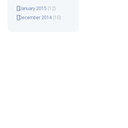
January 2015
(12)
December 2014
(10)