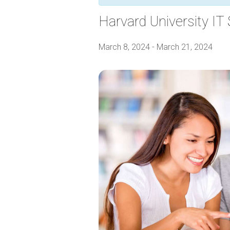
Harvard University I
March 8, 2024
-
March 21, 2024