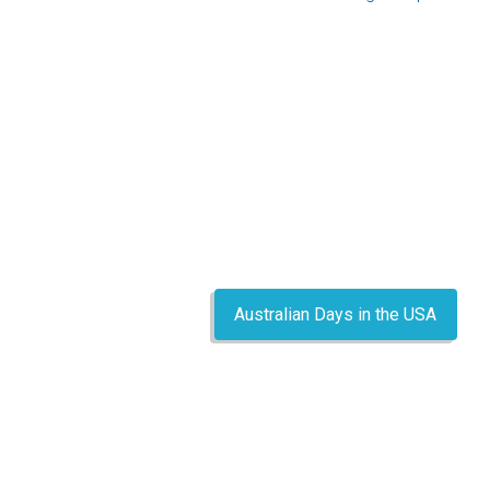
Australian Days in the USA