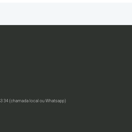
83 34 (chamada local ou Whatsapp)