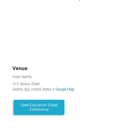
Venue
Hotel Seattle
315 Seneca Street
Seattle
,
WA
United States
+ Google Map
Open Education Global
Conference